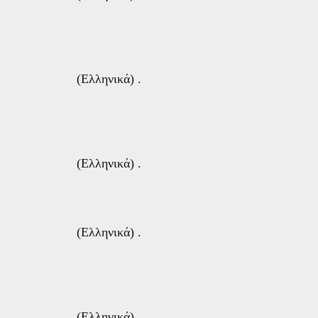
(Ελληνικά) .
(Ελληνικά) .
(Ελληνικά) .
(Ελληνικά) .