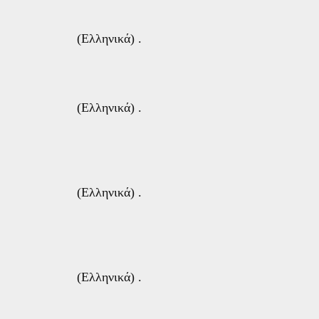
(Ελληνικά) .
(Ελληνικά) .
(Ελληνικά) .
(Ελληνικά) .