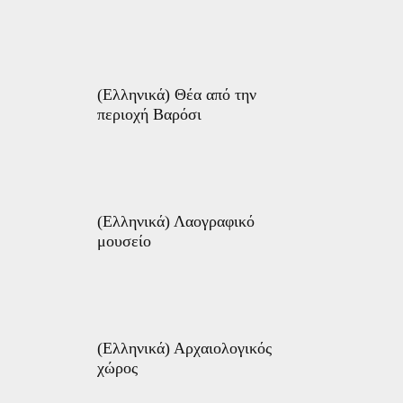
(Ελληνικά) Θέα από την
περιοχή Βαρόσι
(Ελληνικά) Λαογραφικό
μουσείο
(Ελληνικά) Αρχαιολογικός
χώρος