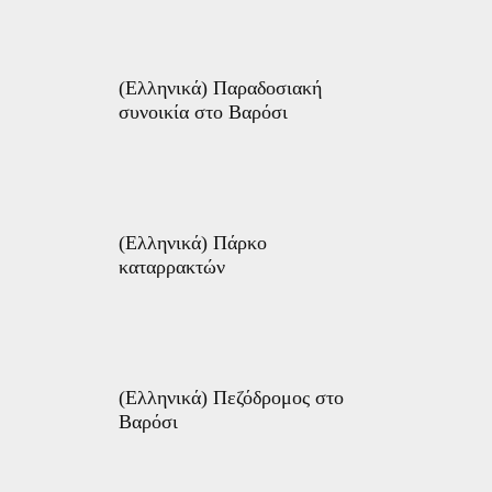
(Ελληνικά) Παραδοσιακή
συνοικία στο Βαρόσι
(Ελληνικά) Πάρκο
καταρρακτών
(Ελληνικά) Πεζόδρομος στο
Βαρόσι