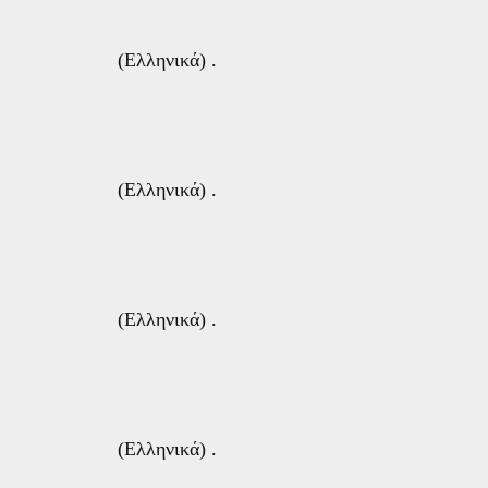
(Ελληνικά) .
(Ελληνικά) .
(Ελληνικά) .
(Ελληνικά) .