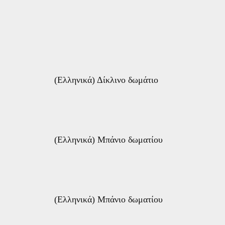
(Ελληνικά) Δίκλινο δωμάτιο
(Ελληνικά) Μπάνιο δωματίου
(Ελληνικά) Μπάνιο δωματίου