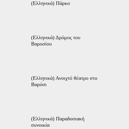
(Ελληνικά) Πάρκο
(Ελληνικά) Δρόμος του
Βαροσίου
(Ελληνικά) Ανοιχτό θέατρο στο
Βαρόσι
(Ελληνικά) Παραδοσιακή
συνοικία