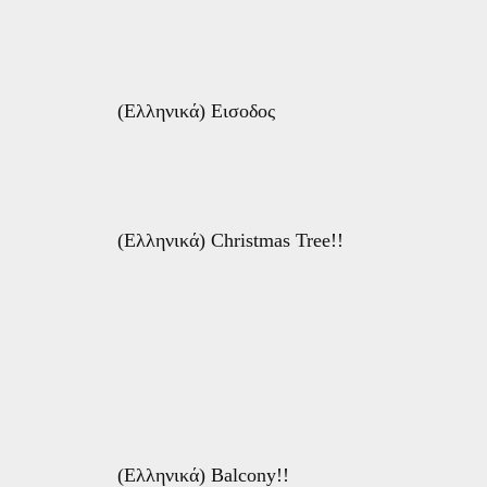
(Ελληνικά) Εισοδος
(Ελληνικά) Christmas Tree!!
(Ελληνικά) Balcony!!