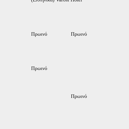
Πρωινό
Πρωινό
Πρωινό
Πρωινό