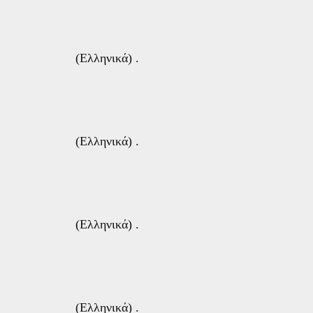
(Ελληνικά) .
(Ελληνικά) .
(Ελληνικά) .
(Ελληνικά) .