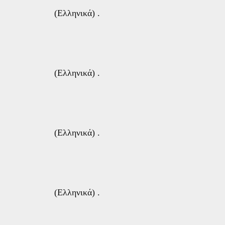
(Ελληνικά) .
(Ελληνικά) .
(Ελληνικά) .
(Ελληνικά) .