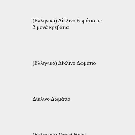
(Ελληνικά) Δίκλινο δωμάτιο με
2 μονά κρεβάτια
(Ελληνικά) Δίκλινο Δωμάτιο
Δίκλινο Δωμάτιο
(Ελληνικά) Varosi Hotel