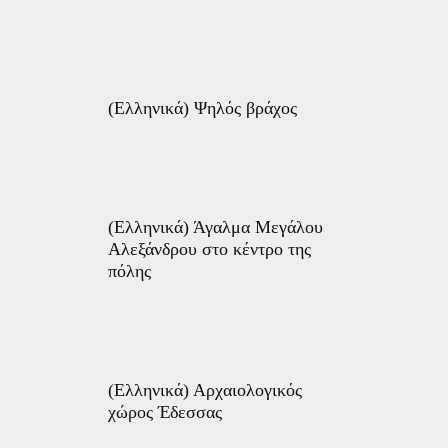
(Ελληνικά) Ψηλός βράχος
(Ελληνικά) Άγαλμα Μεγάλου
Αλεξάνδρου στο κέντρο της
πόλης
(Ελληνικά) Αρχαιολογικός
χώρος Έδεσσας