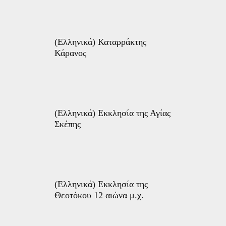
(Ελληνικά) Καταρράκτης
Κάρανος
(Ελληνικά) Εκκλησία της Αγίας
Σκέπης
(Ελληνικά) Εκκλησία της
Θεοτόκου 12 αιώνα μ.χ.