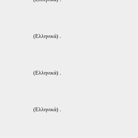
(Ελληνικά) .
(Ελληνικά) .
(Ελληνικά) .